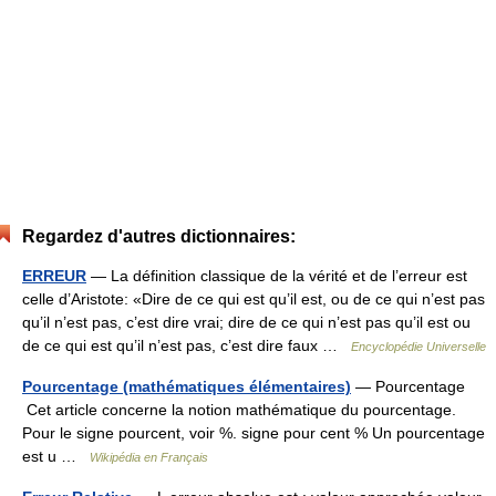
Regardez d'autres dictionnaires:
ERREUR
— La définition classique de la vérité et de l’erreur est
celle d’Aristote: «Dire de ce qui est qu’il est, ou de ce qui n’est pas
qu’il n’est pas, c’est dire vrai; dire de ce qui n’est pas qu’il est ou
de ce qui est qu’il n’est pas, c’est dire faux …
Encyclopédie Universelle
Pourcentage (mathématiques élémentaires)
— Pourcentage
Cet article concerne la notion mathématique du pourcentage.
Pour le signe pourcent, voir %. signe pour cent % Un pourcentage
est u …
Wikipédia en Français